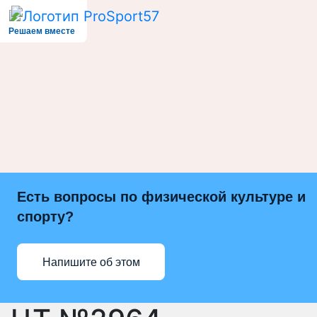
Решаем вместе
Есть вопросы по физической культуре и
спорту?
Напишите об этом