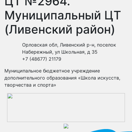
ЦТ №2964.
Муниципальный ЦТ
(Ливенский район)
Орловская обл, Ливенский р-н, поселок
Набережный, ул Школьная, д 35
+7 (48677) 21179
Муниципальное бюджетное учреждение
дополнительного образования «Школа искусств,
творчества и спорта»