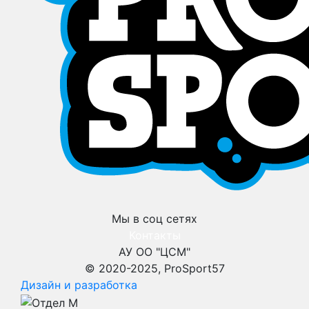
Мы в соц сетях
Контакты
АУ ОО "ЦСМ"
© 2020-2025, ProSport57
Дизайн и разработка