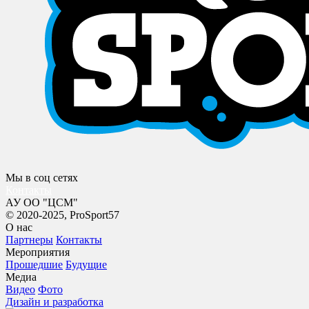
Мы в соц сетях
Контакты
АУ ОО "ЦСМ"
© 2020-2025, ProSport57
О нас
Партнеры
Контакты
Мероприятия
Прошедшие
Будущие
Медиа
Видео
Фото
Дизайн и разработка