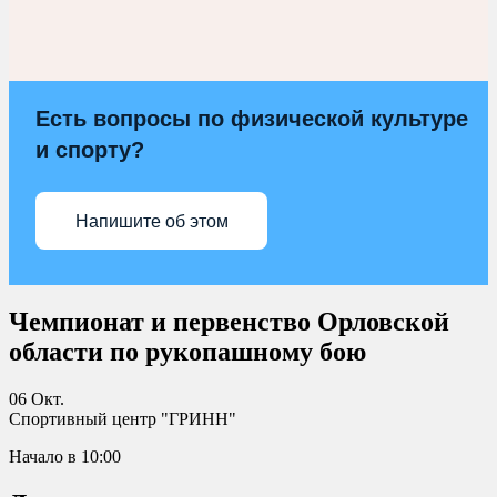
Есть вопросы по физической культуре
и спорту?
Напишите об этом
Чемпионат и первенство Орловской
области по рукопашному бою
06 Окт.
Спортивный центр "ГРИНН"
Начало в 10:00