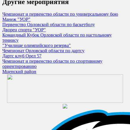
Другие мероприятия
Чемпионат и первенство области по универсальному бою
Манеж "УОР"
Первенство Орловской области по баскетболу
Дворец спорта "УОР"
Командный Кубок Орловской области по настольному
теннису
"Училище олимпийского резерва"
Чемпионат Орловской области по дартсу
Дартс клуб Орел 57
Чемпионат и первенство области по спортивному
ориентированию
Мценский район