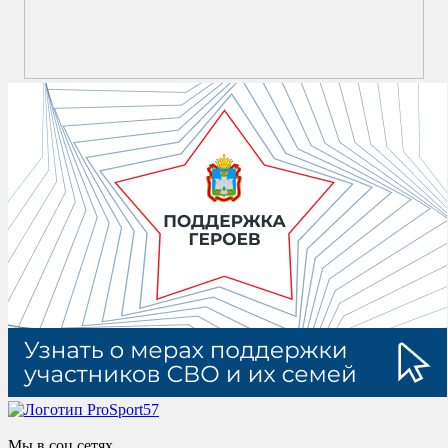
Мы в соц сетях