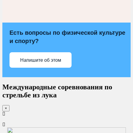
Есть вопросы по физической культуре
и спорту?
Напишите об этом
Международные соревнования по
стрельбе из лука
×